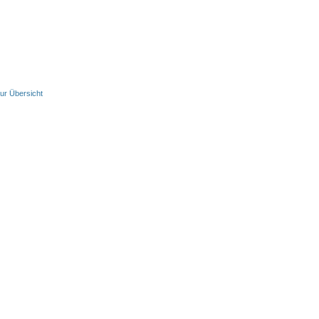
ur Übersicht