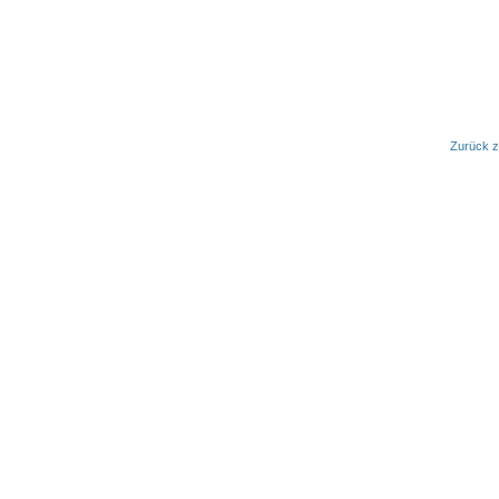
Zurück z