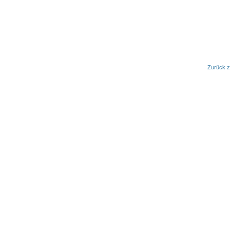
Zurück z