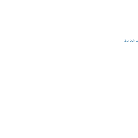
Zurück z