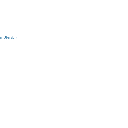
ur Übersicht