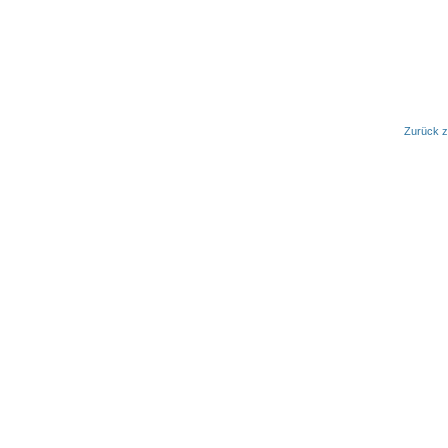
Zurück z