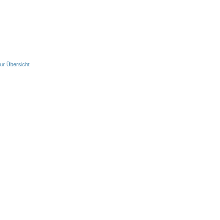
ur Übersicht