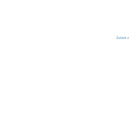
Zurück z