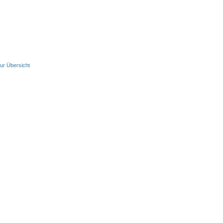
ur Übersicht