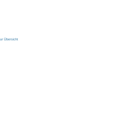
ur Übersicht