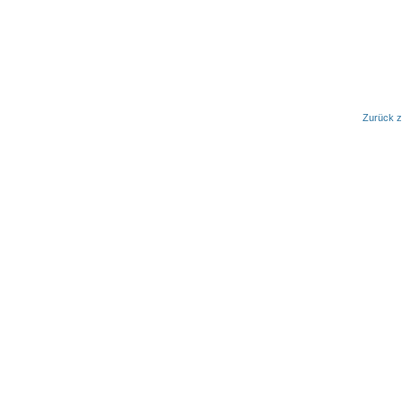
Zurück z